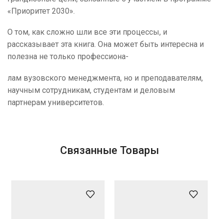
«Приоритет 2030».
О том, как сложно шли все эти процессы, и
рассказывает эта книга. Она может быть интересна и
полезна не только профессиона-
лам вузовского менеджмента, но и преподавателям,
научным сотрудникам, студентам и деловым
партнерам университетов.
Связанные Товары