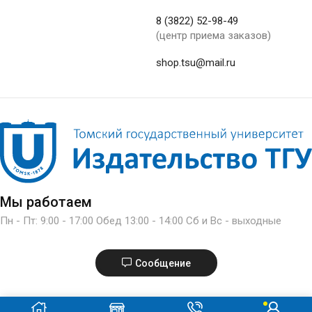
8 (3822) 52-98-49
(центр приема заказов)
shop.tsu@mail.ru
Мы работаем
Пн - Пт: 9:00 - 17:00 Обед 13:00 - 14:00 Сб и Вс - выходные
Сообщение