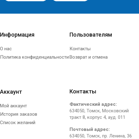
Информация
Пользователям
О нас
Контакты
Политика конфиденциальности
Возврат и отмена
Контакты
Аккаунт
Фактический адрес:
Мой аккаунт
634050, Томск, Московский
История заказов
тракт 8, корпус 4, ауд. 011
Cписок желаний
Почтовый адрес:
634050, Томск, пр. Ленина, 36