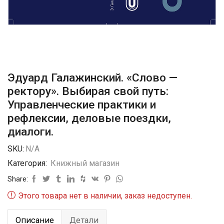
Эдуард Галажинский. «Слово —
ректору». Выбирая свой путь:
Управленческие практики и
рефлексии, деловые поездки,
диалоги.
SKU:
N/A
Категория:
Книжный магазин
Share:
Этого товара нет в наличии, заказ недоступен.
Описание
Детали